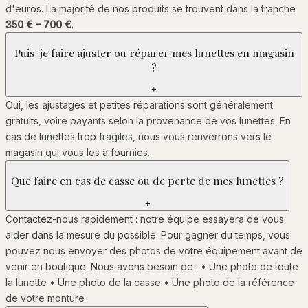
d'euros. La majorité de nos produits se trouvent dans la tranche
350 € – 700 €
.
Puis-je faire ajuster ou réparer mes lunettes en magasin
?
+
Oui, les ajustages et petites réparations sont généralement
gratuits, voire payants selon la provenance de vos lunettes. En
cas de lunettes trop fragiles, nous vous renverrons vers le
magasin qui vous les a fournies.
Que faire en cas de casse ou de perte de mes lunettes ?
+
Contactez-nous rapidement : notre équipe essayera de vous
aider dans la mesure du possible. Pour gagner du temps, vous
pouvez nous envoyer des photos de votre équipement avant de
venir en boutique. Nous avons besoin de : • Une photo de toute
la lunette • Une photo de la casse • Une photo de la référence
de votre monture