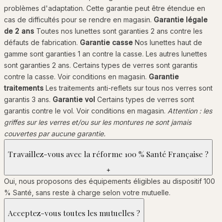
problèmes d'adaptation. Cette garantie peut être étendue en
cas de difficultés pour se rendre en magasin.
Garantie légale
de 2 ans
Toutes nos lunettes sont garanties 2 ans contre les
défauts de fabrication.
Garantie casse
Nos lunettes haut de
gamme sont garanties 1 an contre la casse. Les autres lunettes
sont garanties 2 ans. Certains types de verres sont garantis
contre la casse. Voir conditions en magasin.
Garantie
traitements
Les traitements anti-reflets sur tous nos verres sont
garantis 3 ans.
Garantie vol
Certains types de verres sont
garantis contre le vol. Voir conditions en magasin.
Attention : les
griffes sur les verres et/ou sur les montures ne sont jamais
couvertes par aucune garantie.
Travaillez-vous avec la réforme 100 % Santé Française ?
+
Oui, nous proposons des équipements éligibles au dispositif 100
% Santé, sans reste à charge selon votre mutuelle.
Acceptez-vous toutes les mutuelles ?