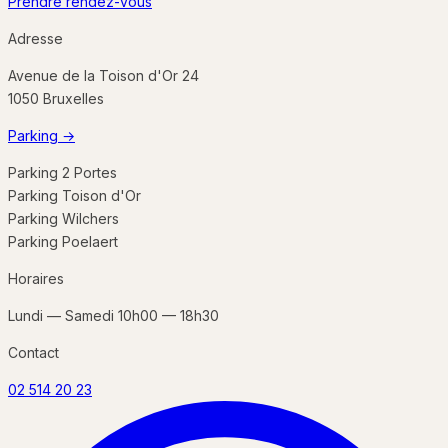
Prendre rendez-vous
Adresse
Avenue de la Toison d'Or 24
1050
Bruxelles
Parking
→
Parking 2 Portes
Parking Toison d'Or
Parking Wilchers
Parking Poelaert
Horaires
Lundi — Samedi 10h00 — 18h30
Contact
02 514 20 23