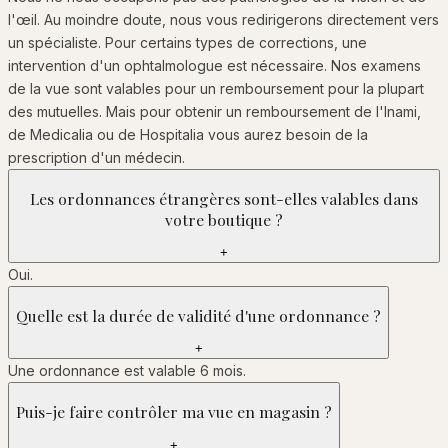
l'œil. Au moindre doute, nous vous redirigerons directement vers
un spécialiste. Pour certains types de corrections, une
intervention d'un ophtalmologue est nécessaire. Nos examens
de la vue sont valables pour un remboursement pour la plupart
des mutuelles. Mais pour obtenir un remboursement de l'Inami,
de Medicalia ou de Hospitalia vous aurez besoin de la
prescription d'un médecin.
Les ordonnances étrangères sont-elles valables dans
votre boutique ?
+
Oui.
Quelle est la durée de validité d'une ordonnance ?
+
Une ordonnance est valable 6 mois.
Puis-je faire contrôler ma vue en magasin ?
+