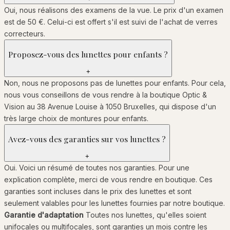
Oui, nous réalisons des examens de la vue. Le prix d'un examen
est de 50 €. Celui-ci est offert s'il est suivi de l'achat de verres
correcteurs.
Proposez-vous des lunettes pour enfants ?
+
Non, nous ne proposons pas de lunettes pour enfants. Pour cela,
nous vous conseillons de vous rendre à la boutique Optic &
Vision au 38 Avenue Louise à 1050 Bruxelles, qui dispose d'un
très large choix de montures pour enfants.
Avez-vous des garanties sur vos lunettes ?
+
Oui. Voici un résumé de toutes nos garanties. Pour une
explication complète, merci de vous rendre en boutique. Ces
garanties sont incluses dans le prix des lunettes et sont
seulement valables pour les lunettes fournies par notre boutique.
Garantie d'adaptation
Toutes nos lunettes, qu'elles soient
unifocales ou multifocales, sont garanties un mois contre les