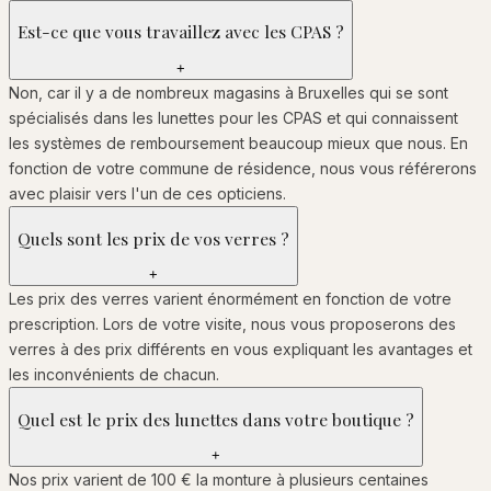
Est-ce que vous travaillez avec les CPAS ?
+
Non, car il y a de nombreux magasins à Bruxelles qui se sont
spécialisés dans les lunettes pour les CPAS et qui connaissent
les systèmes de remboursement beaucoup mieux que nous. En
fonction de votre commune de résidence, nous vous référerons
avec plaisir vers l'un de ces opticiens.
Quels sont les prix de vos verres ?
+
Les prix des verres varient énormément en fonction de votre
prescription. Lors de votre visite, nous vous proposerons des
verres à des prix différents en vous expliquant les avantages et
les inconvénients de chacun.
Quel est le prix des lunettes dans votre boutique ?
+
Nos prix varient de 100 € la monture à plusieurs centaines