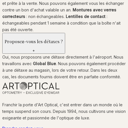
et prête à la vente. Nous pouvons également vous les échanger
contre un bon d'achat valable un an.
Montures avec verres
correcteurs
: non échangeables.
Lentilles de contact
:
échangeables pendant 1 semaine à condition que la boîte n'ait
pas été ouverte.
Proposez-vous les détaxes ?
+
Oui, nous proposons une détaxe directement à l'aéroport. Nous
travaillons avec
Global Blue
. Nous pouvons également procéder
à une détaxe au magasin, lors de votre retour. Dans les deux
cas, les documents fournis doivent être en parfaite conformité.
Franchir la porte d'Art Optical, c'est entrer dans un monde où le
temps suspend son cours. Depuis 1994, nous cultivons une vision
exigeante et passionnée de l'optique de luxe.