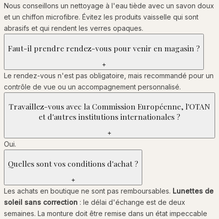
Nous conseillons un nettoyage à l'eau tiède avec un savon doux
et un chiffon microfibre. Évitez les produits vaisselle qui sont
abrasifs et qui rendent les verres opaques.
Faut-il prendre rendez-vous pour venir en magasin ?
+
Le rendez-vous n'est pas obligatoire, mais recommandé pour un
contrôle de vue ou un accompagnement personnalisé.
Travaillez-vous avec la Commission Européenne, l'OTAN
et d'autres institutions internationales ?
+
Oui.
Quelles sont vos conditions d'achat ?
+
Les achats en boutique ne sont pas remboursables.
Lunettes de
soleil sans correction
: le délai d'échange est de deux
semaines. La monture doit être remise dans un état impeccable