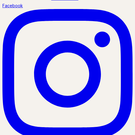
Facebook