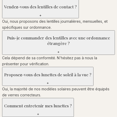
Vendez-vous des lentilles de contact ?
+
Oui, nous proposons des lentilles journalières, mensuelles, et
spécifiques sur ordonnance.
Puis-je commander des lentilles avec une ordonnance
étrangère ?
+
Cela dépend de sa conformité. N'hésitez pas à nous la
présenter pour vérification.
Proposez-vous des lunettes de soleil à la vue ?
+
Oui, la majorité de nos modèles solaires peuvent être équipés
de verres correcteurs.
Comment entretenir mes lunettes ?
+