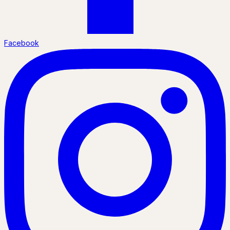
Facebook