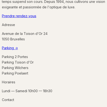
temps suspend son cours. Depuis 1994, nous cultivons une vision
exigeante et passionnée de l'optique de luxe.
Prendre rendez-vous
Adresse
Avenue de la Toison d'Or 24
1050
Bruxelles
Parking
→
Parking 2 Portes
Parking Toison d'Or
Parking Wilchers
Parking Poelaert
Horaires
Lundi — Samedi 10h00 — 18h30
Contact