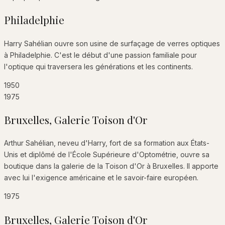
Philadelphie
Harry Sahélian ouvre son usine de surfaçage de verres optiques
à Philadelphie. C'est le début d'une passion familiale pour
l'optique qui traversera les générations et les continents.
1950
1975
Bruxelles, Galerie Toison d'Or
Arthur Sahélian, neveu d'Harry, fort de sa formation aux États-
Unis et diplômé de l'École Supérieure d'Optométrie, ouvre sa
boutique dans la galerie de la Toison d'Or à Bruxelles. Il apporte
avec lui l'exigence américaine et le savoir-faire européen.
1975
Bruxelles, Galerie Toison d'Or