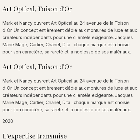
Art Optical, Toison d'Or
Mark et Nancy ouvrent Art Optical au 24 avenue de la Toison
d'Or. Un concept entièrement dédié aux montures de luxe et aux
créateurs indépendants pour une clientèle exigeante. Jacques
Marie Mage, Cartier, Chanel, Dita : chaque marque est choisie
pour son caractère, sa rareté et la noblesse de ses matériaux.
Art Optical, Toison d'Or
Mark et Nancy ouvrent Art Optical au 24 avenue de la Toison
d'Or. Un concept entièrement dédié aux montures de luxe et aux
créateurs indépendants pour une clientèle exigeante. Jacques
Marie Mage, Cartier, Chanel, Dita : chaque marque est choisie
pour son caractère, sa rareté et la noblesse de ses matériaux.
2020
L'expertise transmise