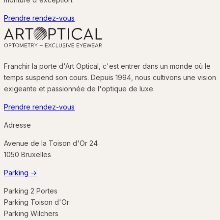
Prendre rendez-vous
Franchir la porte d'Art Optical, c'est entrer dans un monde où le
temps suspend son cours. Depuis 1994, nous cultivons une vision
exigeante et passionnée de l'optique de luxe.
Prendre rendez-vous
Adresse
Avenue de la Toison d'Or 24
1050
Bruxelles
Parking
→
Parking 2 Portes
Parking Toison d'Or
Parking Wilchers