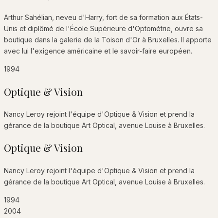
Arthur Sahélian, neveu d'Harry, fort de sa formation aux États-
Unis et diplômé de l'École Supérieure d'Optométrie, ouvre sa
boutique dans la galerie de la Toison d'Or à Bruxelles. Il apporte
avec lui l'exigence américaine et le savoir-faire européen.
1994
Optique & Vision
Nancy Leroy rejoint l'équipe d'Optique & Vision et prend la
gérance de la boutique Art Optical, avenue Louise à Bruxelles.
Optique & Vision
Nancy Leroy rejoint l'équipe d'Optique & Vision et prend la
gérance de la boutique Art Optical, avenue Louise à Bruxelles.
1994
2004