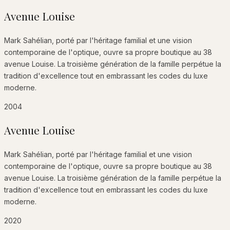
Avenue Louise
Mark Sahélian, porté par l'héritage familial et une vision
contemporaine de l'optique, ouvre sa propre boutique au 38
avenue Louise. La troisième génération de la famille perpétue la
tradition d'excellence tout en embrassant les codes du luxe
moderne.
2004
Avenue Louise
Mark Sahélian, porté par l'héritage familial et une vision
contemporaine de l'optique, ouvre sa propre boutique au 38
avenue Louise. La troisième génération de la famille perpétue la
tradition d'excellence tout en embrassant les codes du luxe
moderne.
2020