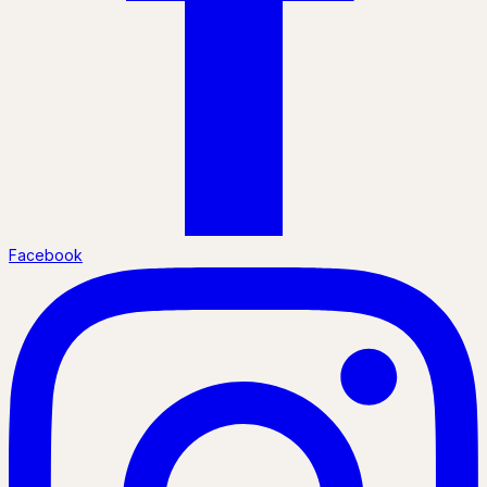
Facebook