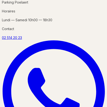
Parking Poelaert
Horaires
Lundi — Samedi 10h00 — 18h30
Contact
02 514 20 23