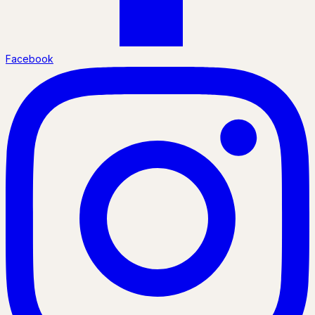
Facebook