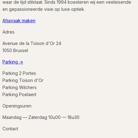
waar de tijd stilstaat. Sinds 1994 koesteren wij een veeleisende
en gepassioneerde visie op luxe optiek.
Afspraak maken
Adres
Avenue de la Toison d'Or 24
1050
Brussel
Parking
→
Parking 2 Portes
Parking Toison d'Or
Parking Wilchers
Parking Poelaert
Openingsuren
Maandag — Zaterdag 10u00 — 18u30
Contact